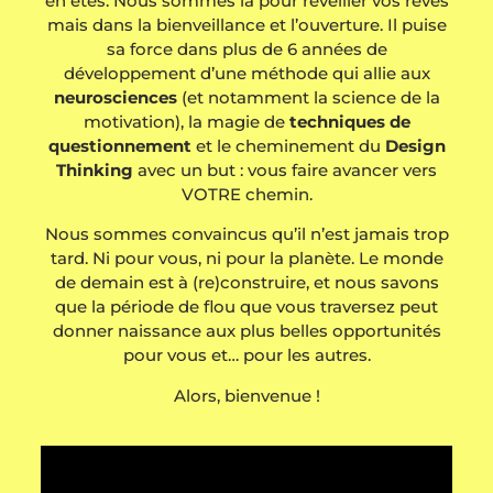
en êtes. Nous sommes là pour réveiller vos rêves
mais dans la bienveillance et l’ouverture. Il puise
sa force dans plus de 6 années de
développement d’une méthode qui allie aux
neurosciences
(et notamment la science de la
motivation), la magie de
techniques de
questionnement
et le cheminement du
Design
Thinking
avec un but : vous faire avancer vers
VOTRE chemin.
Nous sommes convaincus qu’il n’est jamais trop
tard. Ni pour vous, ni pour la planète. Le monde
de demain est à (re)construire, et nous savons
que la période de flou que vous traversez peut
donner naissance aux plus belles opportunités
pour vous et… pour les autres.
Alors, bienvenue !