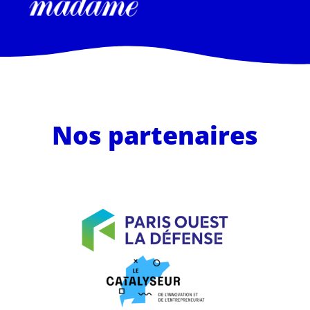
Nos partenaires