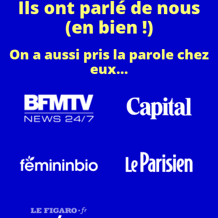
Ils ont parlé de nous
(en bien !)
On a aussi pris la parole chez
eux…