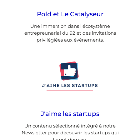
Pold et Le Catalyseur
Une immersion dans l'écosystème
entrepreunarial du 92 et des invitations
privilégiées aux évènements.
J'aime les startups
Un contenu sélectionné intégré à notre
Newsletter pour découvrir les startups qui
feront demain.