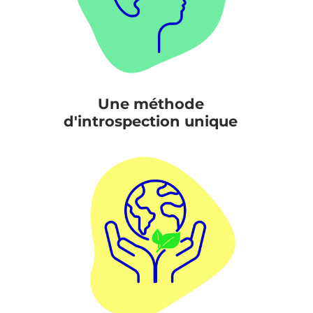
Une méthode
d'introspection unique