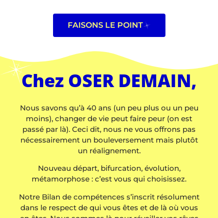
FAISONS LE POINT
Chez OSER DEMAIN,
Nous savons qu’à 40 ans (un peu plus ou un peu
moins), changer de vie peut faire peur (on est
passé par là). Ceci dit, nous ne vous offrons pas
nécessairement un bouleversement mais plutôt
un réalignement.
Nouveau départ, bifurcation, évolution,
métamorphose : c’est vous qui choisissez.
Notre Bilan de compétences s’inscrit résolument
dans le respect de qui vous êtes et de là où vous