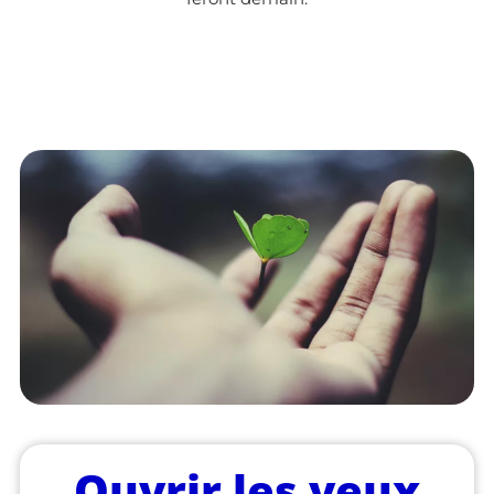
Ouvrir les yeux