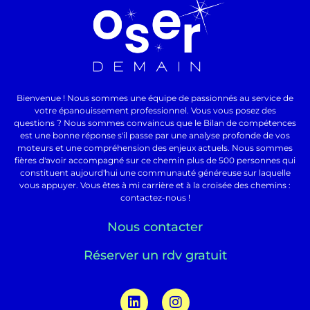
Bienvenue ! Nous sommes une équipe de passionnés au service de
votre épanouissement professionnel. Vous vous posez des
questions ? Nous sommes convaincus que le Bilan de compétences
est une bonne réponse s'il passe par une analyse profonde de vos
moteurs et une compréhension des enjeux actuels. Nous sommes
fières d'avoir accompagné sur ce chemin plus de 500 personnes qui
constituent aujourd'hui une communauté généreuse sur laquelle
vous appuyer. Vous êtes à mi carrière et à la croisée des chemins :
contactez-nous !
Nous contacter
Réserver un rdv gratuit