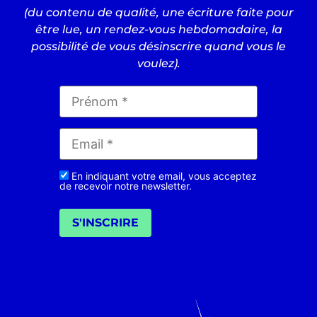
(du contenu de qualité, une écriture faite pour
être lue, un rendez-vous hebdomadaire, la
possibilité de vous désinscrire quand vous le
voulez).
En indiquant votre email, vous acceptez
de recevoir notre newsletter.
S'INSCRIRE