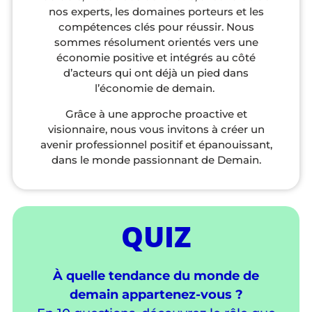
nos experts, les domaines porteurs et les
compétences clés pour réussir. Nous
sommes résolument orientés vers une
économie positive et intégrés au côté
d’acteurs qui ont déjà un pied dans
l’économie de demain.
Grâce à une approche proactive et
visionnaire, nous vous invitons à créer un
avenir professionnel positif et épanouissant,
dans le monde passionnant de Demain.
QUIZ
À quelle tendance du monde de
demain appartenez-vous ?