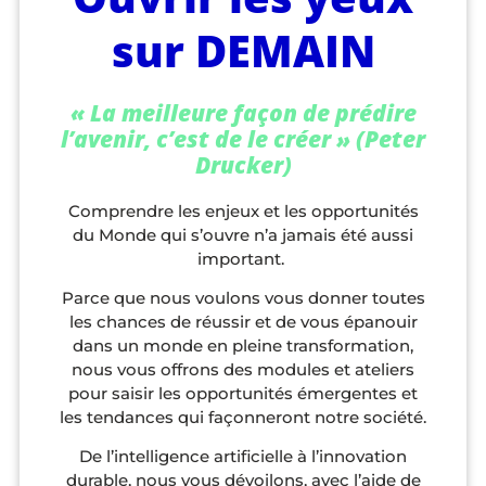
sur DEMAIN
« La meilleure façon de prédire
l’avenir, c’est de le créer » (Peter
Drucker)
Comprendre les enjeux et les opportunités
du Monde qui s’ouvre n’a jamais été aussi
important.
Parce que nous voulons vous donner toutes
les chances de réussir et de vous épanouir
dans un monde en pleine transformation,
nous vous offrons des modules et ateliers
pour saisir les opportunités émergentes et
les tendances qui façonneront notre société.
De l’intelligence artificielle à l’innovation
durable, nous vous dévoilons, avec l’aide de