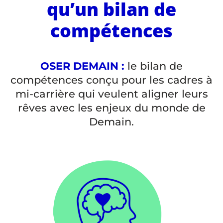
qu’un bilan de
compétences
OSER DEMAIN :
le bilan de
compétences conçu pour les cadres à
mi-carrière qui veulent aligner leurs
rêves avec les enjeux du monde de
Demain.