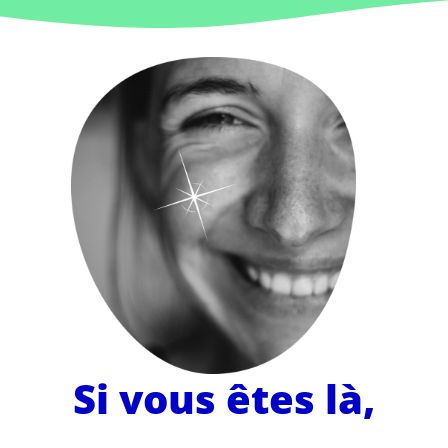
Si vous êtes là,