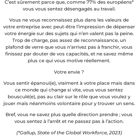
C’est sûrement parce que, comme 77% des européens*
vous vous sentez désengagés au travail.
Vous ne vous reconnaissez plus dans les valeurs de
votre entreprise avec peut-être l’impression de dépenser
votre énergie sur des sujets qui n’en valent pas la peine.
Trop de charge, pas assez de reconnaissance, un
plafond de verre que vous n’arrivez pas à franchir, vous
finissez par douter de vos capacités, et ne savez même
plus ce qui vous motive réellement.
Votre envie ?
Vous sentir épanoui(e), vraiment à votre place mais dans
ce monde qui change si vite, vous vous sentez
bousculé(e), pas au clair sur le rôle que vous voulez y
jouer mais néanmoins volontaire pour y trouver un sens.
Bref, vous ne savez plus quelle direction prendre ; vous
vous sentez à l’arrêt et ne passez pas à l’action.
(*Gallup, State of the Global Workforce, 2023)