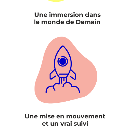
Une immersion dans
le monde de Demain
Une mise en mouvement
et un vrai suivi