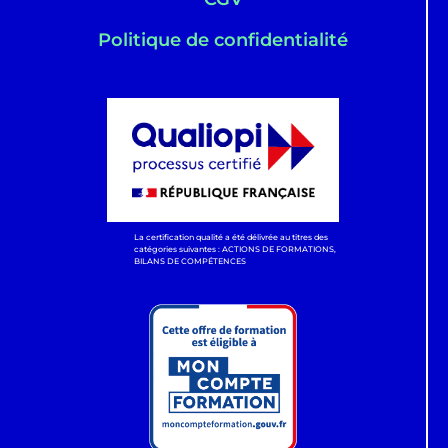
Politique de confidentialité
La certification qualité a été délivrée au titres des
catégories suivantes : ACTIONS DE FORMATIONS,
BILANS DE COMPÉTENCES