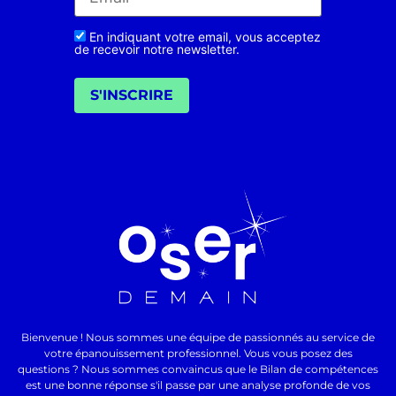
En indiquant votre email, vous acceptez
de recevoir notre newsletter.
S'INSCRIRE
Bienvenue ! Nous sommes une équipe de passionnés au service de
votre épanouissement professionnel. Vous vous posez des
questions ? Nous sommes convaincus que le Bilan de compétences
est une bonne réponse s'il passe par une analyse profonde de vos