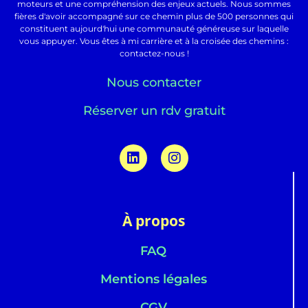
moteurs et une compréhension des enjeux actuels. Nous sommes
fières d'avoir accompagné sur ce chemin plus de 500 personnes qui
constituent aujourd'hui une communauté généreuse sur laquelle
vous appuyer. Vous êtes à mi carrière et à la croisée des chemins :
contactez-nous !
Nous contacter
Réserver un rdv gratuit
À propos
FAQ
Mentions légales
CGV