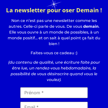
La newsletter pour oser Demain !
Non ce n’est pas une newsletter comme les
autres. Celle-ci parle de vous. De vous
demain
.
Elle vous ouvre à un monde de possibles, à un
monde positif… et on sait à quel point ça fait du
bien !
Faites-vous ce cadeau :)
(du contenu de qualité, une écriture faite pour
être lue, un rendez-vous hebdomadaire, la
possibilité de vous désinscrire quand vous le
voulez).