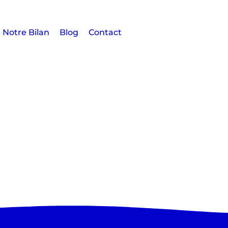
Notre Bilan
Blog
Contact