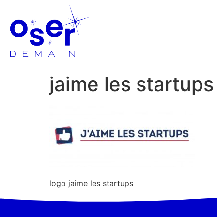
jaime les startups
logo jaime les startups