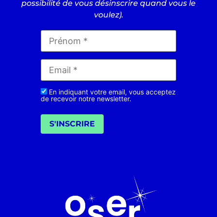
possibilité de vous désinscrire quand vous le
voulez).
En indiquant votre email, vous acceptez
de recevoir notre newsletter.
S'INSCRIRE