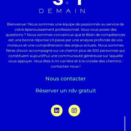
Bienvenue ! Nous sommes une équipe de passionnés au service de
votre épanouissement professionnel. Vous vous posez des
questions ? Nous sommes convaincus que le Bilan de compétences
est une bonne réponse s'il passe par une analyse profonde de vos
moteurs et une compréhension des enjeux actuels. Nous sommes
fières d'avoir accompagné sur ce chemin plus de 500 personnes qui
constituent aujourd'hui une communauté généreuse sur laquelle
vous appuyer. Vous êtes à mi carrière et à la croisée des chemins :
contactez-nous !
Nous contacter
Réserver un rdv gratuit