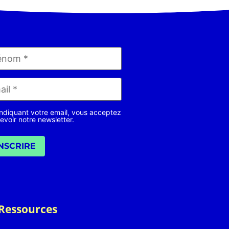
ndiquant votre email, vous acceptez
evoir notre newsletter.
INSCRIRE
Ressources