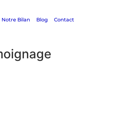
Notre Bilan
Blog
Contact
moignage