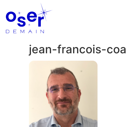
jean-francois-co