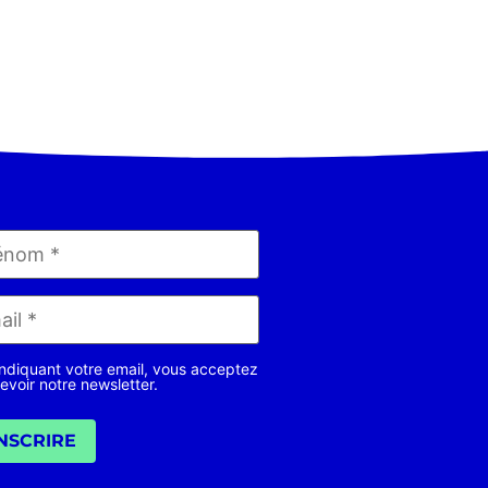
ndiquant votre email, vous acceptez
evoir notre newsletter.
INSCRIRE