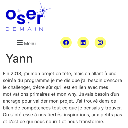
Menu
Yann
Fin 2018, j’ai mon projet en tête, mais en allant à une
soirée
du programme
je me dis que j’ai besoin d’encore
le challenger, d’être sûr qu’il est en lien avec mes
motivations primaires et mon why. J’avais besoin d’un
ancrage pour valider mon projet.
J’ai trouvé dans ce
bilan de compétences tout ce que je pensais y trouver.
On s’intéresse à nos fiertés, inspirations, aux petits pas
et c’est ce qui nous nourrit et nous transforme.