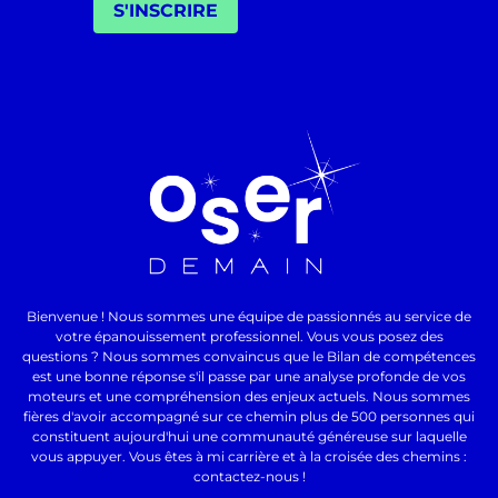
S'INSCRIRE
Bienvenue ! Nous sommes une équipe de passionnés au service de
votre épanouissement professionnel. Vous vous posez des
questions ? Nous sommes convaincus que le Bilan de compétences
est une bonne réponse s'il passe par une analyse profonde de vos
moteurs et une compréhension des enjeux actuels. Nous sommes
fières d'avoir accompagné sur ce chemin plus de 500 personnes qui
constituent aujourd'hui une communauté généreuse sur laquelle
vous appuyer. Vous êtes à mi carrière et à la croisée des chemins :
contactez-nous !