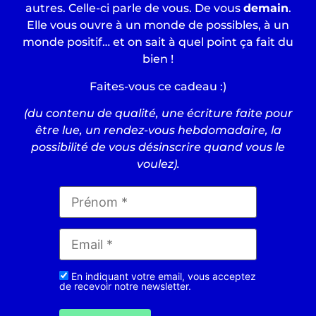
autres. Celle-ci parle de vous. De vous
demain
.
Elle vous ouvre à un monde de possibles, à un
monde positif… et on sait à quel point ça fait du
bien !
Faites-vous ce cadeau :)
(du contenu de qualité, une écriture faite pour
être lue, un rendez-vous hebdomadaire, la
possibilité de vous désinscrire quand vous le
voulez).
En indiquant votre email, vous acceptez
de recevoir notre newsletter.