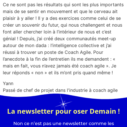
Ce ne sont pas les résultats qui sont les plus importants
mais de se sentir en mouvement et que le cerveau ait
plaisir à y aller ! Il y a des exercices comme celui de se
créer un souvenir du futur, qui nous challengent et nous
font aller chercher loin à l’intérieur de nous et c’est
génial ! Depuis, j’ai créé deux communautés meet-up
autour de mon dada : l’intelligence collective et j’ai
réussi à trouver un poste de Coach Agile. Pour
l’anecdote à la fin de l’entretien ils me demandent : «
mais en fait, vous n’avez jamais été coach agile ». Je
leur réponds « non » et ils m’ont pris quand même !
Yann
Passé de chef de projet dans l'industrie à coach agile
La newsletter pour oser Demain !
Non ce n’est pas une newsletter comme les