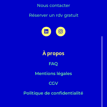
Nous contacter
Réserver un rdv gratuit
À propos
FAQ
Mentions légales
CGV
Politique de confidentialité